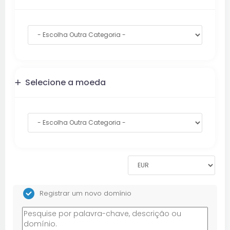
Selecione a moeda
Registrar um novo domínio