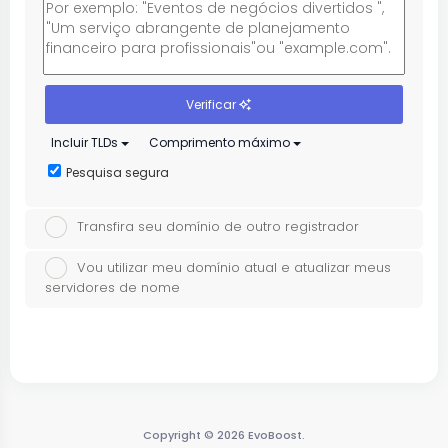
Verificar
Incluir TLDs
Comprimento máximo
Pesquisa segura
Transfira seu domínio de outro registrador
Vou utilizar meu domínio atual e atualizar meus
servidores de nome
Copyright © 2026 EvoBoost.